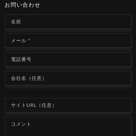
お問い合わせ
名前
メール
*
電話番号
会社名（任意）
サイトURL（任意）
コメント