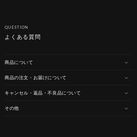
QUESTION
よくある質問
商品について
商品の注文・お届けについて
キャンセル・返品・不良品について
その他