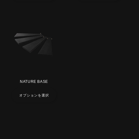
NATURE BASE
オプションを選択