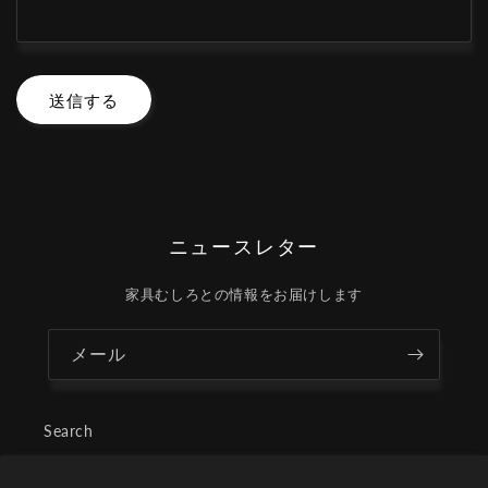
送信する
ニュースレター
家具むしろとの情報をお届けします
メール
Search
top