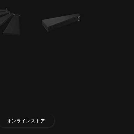
オンラインストア