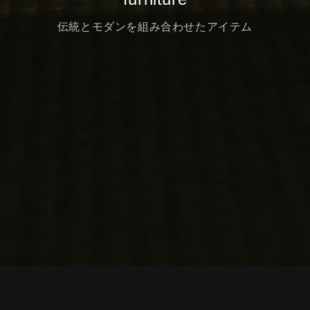
伝統とモダンを組み合わせたアイテム