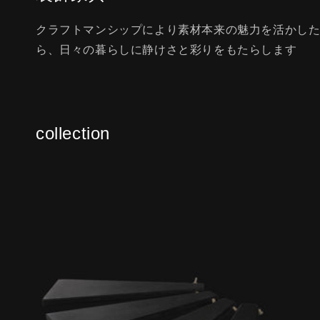
クラフトマンシップにより素材本来の魅力を活かし
ら、日々の暮らしに静けさと彩りをもたらします
collection