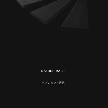
NATURE BASE
オプションを選択