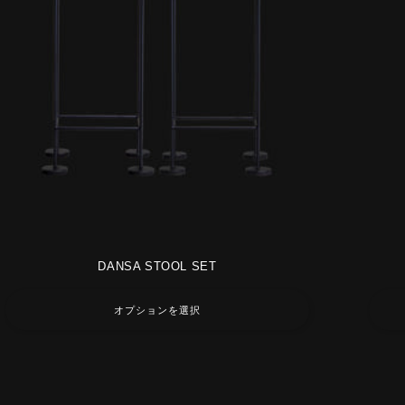
DANSA STOOL SET
オプションを選択