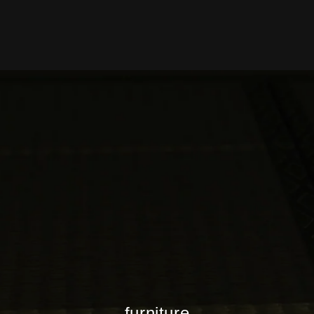
furniture