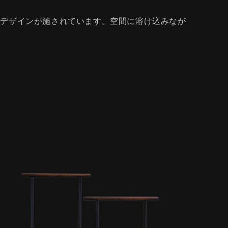
たデザインが施されています。空間に溶け込みなが