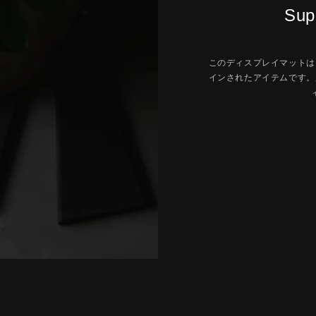
Supp
このディスプレイマットは
インされたアイテムです。