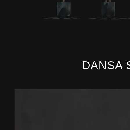
DANSA 