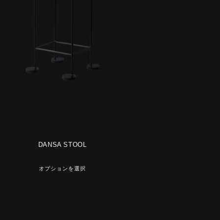
DANSA STOOL
オプションを選択