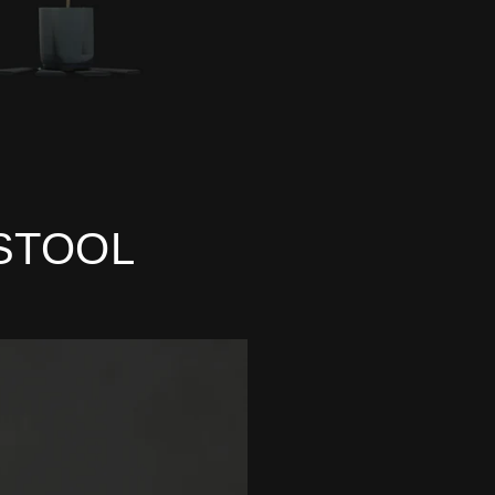
STOOL