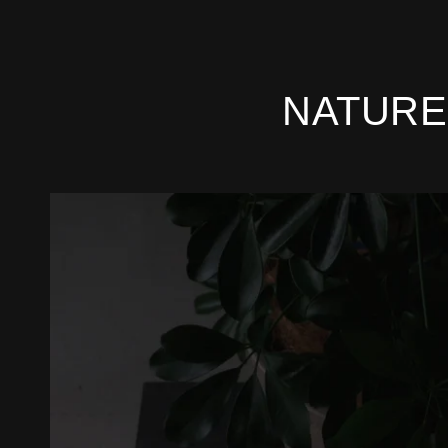
NATURE